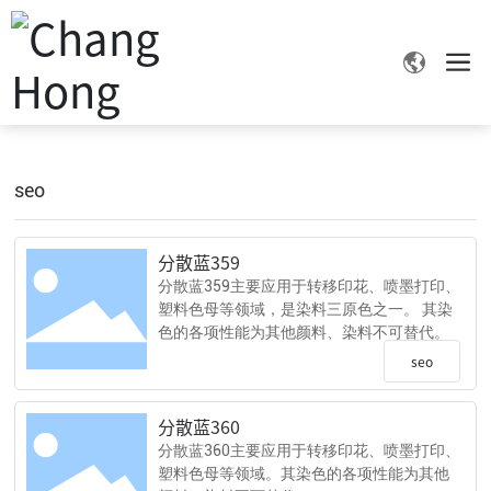
seo
分散蓝359
分散蓝359主要应用于转移印花、喷墨打印、
塑料色母等领域，是染料三原色之一。 其染
色的各项性能为其他颜料、染料不可替代。
seo
分散蓝360
分散蓝360主要应用于转移印花、喷墨打印、
塑料色母等领域。其染色的各项性能为其他