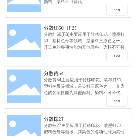
颜料、染料不可替代。
seo
分散红60（FB）
分散红60(FB)主要应用于转移印花、喷墨打
印、塑料色母等领域，是染料三原色之一。
其染色的各项性能为其他颜料、染料不可替
代。
seo
分散黄54
分散黄54主要应用于转移印花、喷墨打印、
塑料色母等领域，是染料三原色之一。其染
色的各项性能为其他颜料、染料不可替代。
seo
分散棕27
分散棕27主要应用于转移印花、喷墨打印、
塑料色母等领域。其染色的各项性能为其他