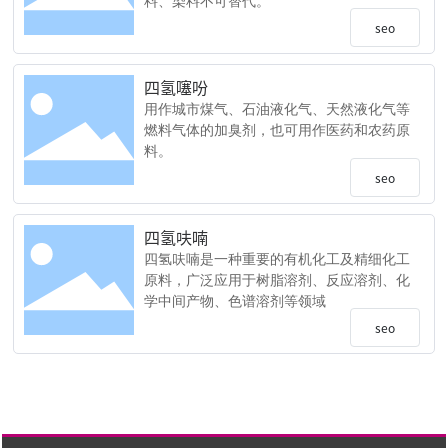
料、染料不可替代。
seo
四氢噻吩
用作城市煤气、石油液化气、天然液化气等
燃料气体的加臭剂，也可用作医药和农药原
料。
seo
四氢呋喃
四氢呋喃是一种重要的有机化工及精细化工
原料，广泛应用于树脂溶剂、反应溶剂、化
学中间产物、色谱溶剂等领域
seo