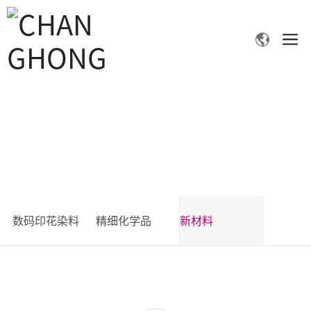
产品中心
首页
新材料
产品中心
数码印花染料
精细化学品
新材料