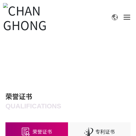
荣誉证书
首页
荣誉证书
荣誉证书
QUALIFICATIONS
荣誉证书
专利证书