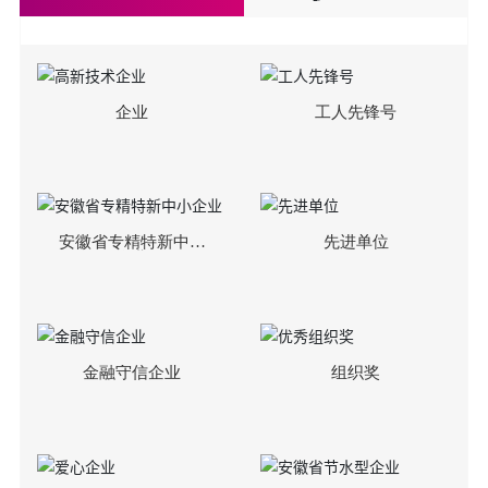
企业
工人先锋号
安徽省专精特新中小
先进单位
企业
金融守信企业
组织奖