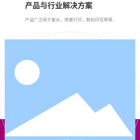
产品与行业解决方案
产品广泛用于墨水，喷墨打印，数码印花等等..