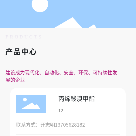
PRODUCTS
产品中心
建设成为现代化、自动化、安全、环保、可持续性发
展的企业
丙烯酸溴甲酯
12
联系方式：开志明13705628182