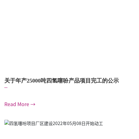
关于年产25000吨四氢噻吩产品项目完工的公示
Read More →