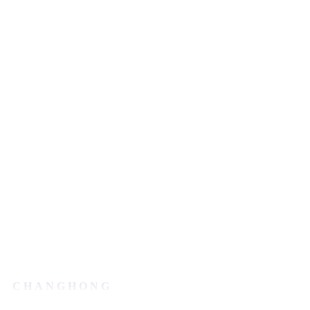
CHANGHONG