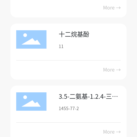
More →
十二烷基酚
11
More →
3.5-二氨基-1.2.4-三氮
唑
1455-77-2
More →