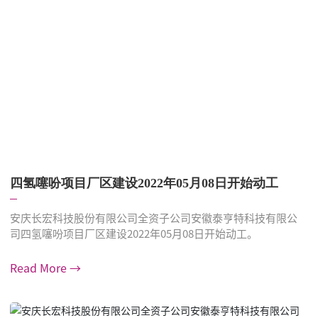
四氢噻吩项目厂区建设2022年05月08日开始动工
安庆长宏科技股份有限公司全资子公司安徽泰亨特科技有限公
司四氢噻吩项目厂区建设2022年05月08日开始动工。
Read More →