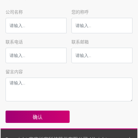
量可稍低。
公司名称
您的称呼
联系电话
联系邮箱
留言内容
确认