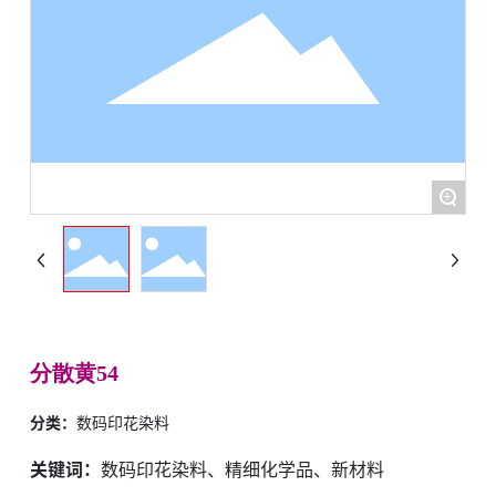
+
分散黄54
分类：
数码印花染料
关键词：
数码印花染料、精细化学品、新材料