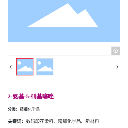
+
2-氨基-5-硝基噻唑
分类：
精细化学品
关键词：
数码印花染料、精细化学品、新材料