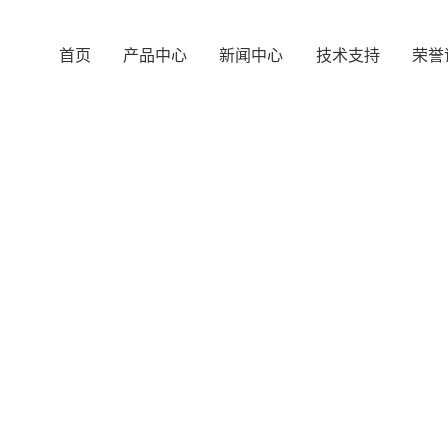
首页
产品中心
新闻中心
技术支持
荣誉