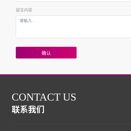
留言内容
确认
CONTACT US
联系我们