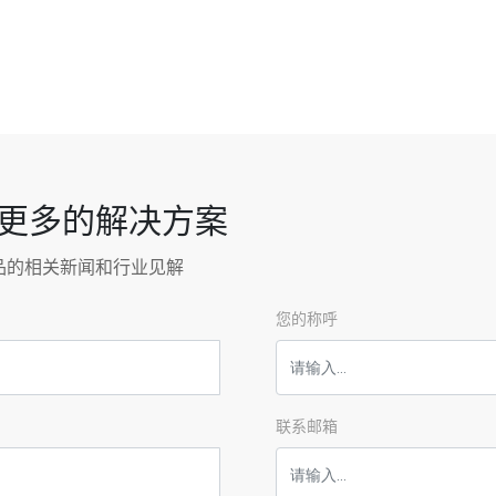
更多的解决方案
品的相关新闻和行业见解
您的称呼
联系邮箱