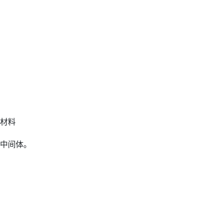
材料
中间体。