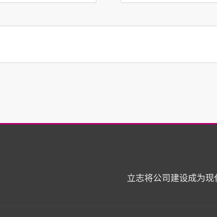
立志将公司建设成为现