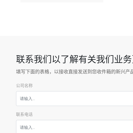
联系我们以了解有关我们业务
填写下面的表格，以接收直接发送到您收件箱的新兴产
公司名称
联系电话