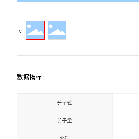
数据指标：
分子式
分子量
外观