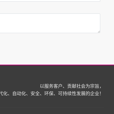
以服务客户、贡献社会为宗旨，
代化、自动化、安全、环保、可持续性发展的企业！