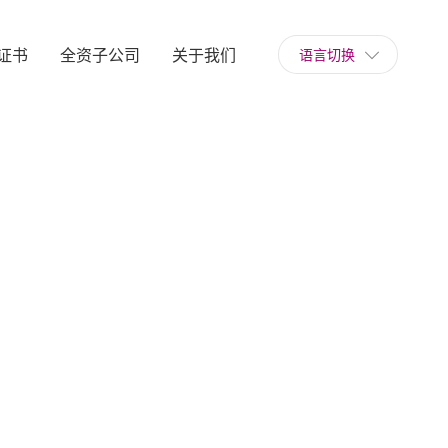
证书
全资子公司
关于我们
语言切换