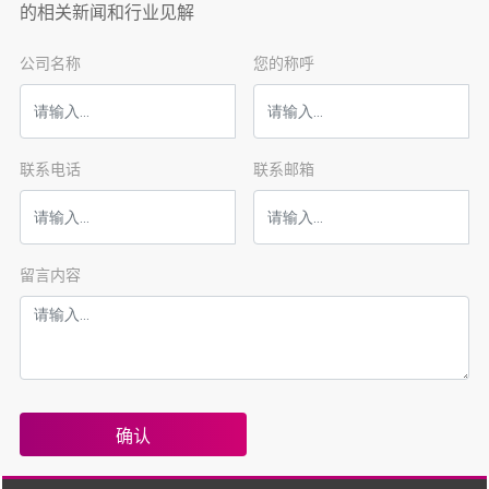
的相关新闻和行业见解
酸锰作微量元素肥料其含
量可稍低。
公司名称
您的称呼
联系电话
联系邮箱
留言内容
确认