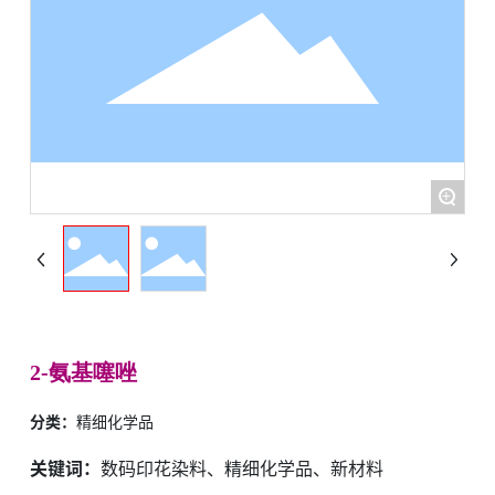
+
2-氨基噻唑
分类：
精细化学品
关键词：
数码印花染料、精细化学品、新材料