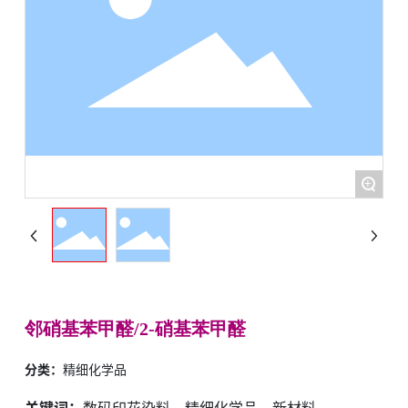
+
邻硝基苯甲醛/2-硝基苯甲醛
分类：
精细化学品
关键词：
数码印花染料、精细化学品、新材料